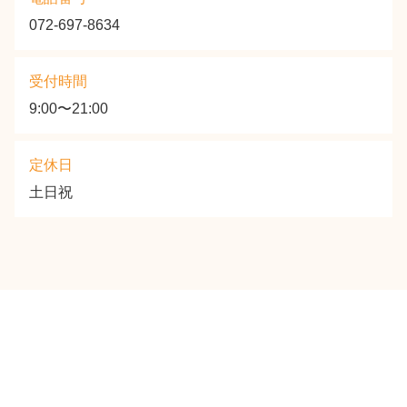
072-697-8634
受付時間
9:00〜21:00
定休日
土日祝