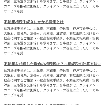
対策、立ち退き交渉等）を承ります。当事務所は、クライアント
のニーズを的確に把握し、クライアントの視点に立ったリーガル
サービスを提...
不動産相続手続きにかかる費用とは
葉方法律事務所
は、大阪市、京都市、奈良市、神戸市を中心に、
大阪府、奈良県、京都府、兵庫県、滋賀県、和歌山県における不
動産に関するご相談（不動産相続手続き、不動産の相続税・節税
対策、立ち退き交渉等）を承ります。当事務所は、クライアント
のニーズを的確に把握し、クライアントの視点に立ったリーガル
サービスを提...
不動産を相続した場合の相続税は？～相続税の計算方法～
葉方法律事務所
は、大阪市、京都市、奈良市、神戸市を中心に、
大阪府、奈良県、京都府、兵庫県、滋賀県、和歌山県における不
動産に関するご相談（不動産相続手続き、不動産の相続税・節税
対策、立ち退き交渉等）を承ります。当事務所は、クライアント
のニーズを的確に把握し、クライアントの視点に立ったリーガル
サービスを提...