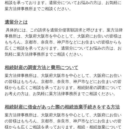
相談を承っております。遺留分についてお悩みの方は、お気軽に
葉方法律事務所
までご相談ください。
遺留分とは
具体的には、この請求を遺留分侵害額請求と呼びます。
葉方法律
事務所
は、大阪府大阪市を中心として、大阪府にお住いの皆様は
もちろん、京都市、奈良市、神戸市などにお住まいの皆様からも
広くご相談を承っております。遺留分についてお悩みの方は、お
気軽に
葉方法律事務所
までご相談ください。
相続財産の調査方法と費用について
葉方法律事務所
は、大阪府大阪市を中心として、大阪府にお住い
の皆様はもちろん、京都市、奈良市、神戸市などにお住まいの皆
様からも広くご相談を承っております。相続財産の調査について
お考えの方は、お気軽に
葉方法律事務所
までご相談ください。
相続財産に借金があった際の相続放棄手続きをする方法
葉方法律事務所
は、大阪府大阪市を中心として、大阪府にお住い
の皆様はもちろん、京都市、奈良市、神戸市などにお住まいの皆
様からも広くご相談を承っております。相続・相続放棄について