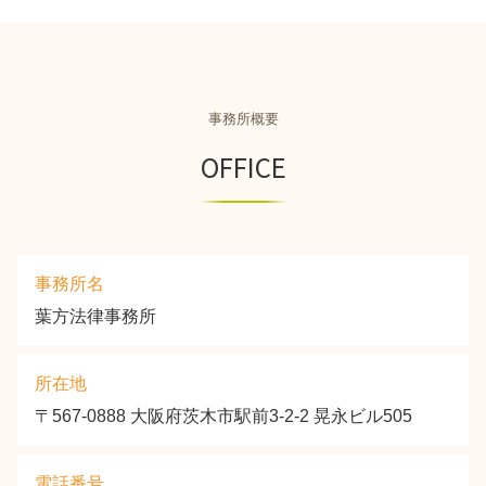
事務所概要
OFFICE
事務所名
葉方法律事務所
所在地
〒567-0888 大阪府茨木市駅前3-2-2 晃永ビル505
電話番号