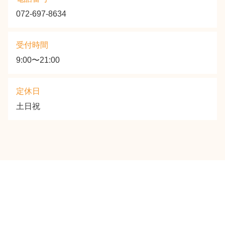
072-697-8634
受付時間
9:00〜21:00
定休日
土日祝