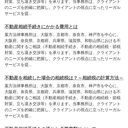
対策、立ち退き交渉等）を承ります。当事務所は、クライアント
のニーズを的確に把握し、クライアントの視点に立ったリーガル
サービスを提...
不動産相続手続きにかかる費用とは
葉方法律事務所
は、大阪市、京都市、奈良市、神戸市を中心に、
大阪府、奈良県、京都府、兵庫県、滋賀県、和歌山県における不
動産に関するご相談（不動産相続手続き、不動産の相続税・節税
対策、立ち退き交渉等）を承ります。当事務所は、クライアント
のニーズを的確に把握し、クライアントの視点に立ったリーガル
サービスを提...
不動産を相続した場合の相続税は？～相続税の計算方法～
葉方法律事務所
は、大阪市、京都市、奈良市、神戸市を中心に、
大阪府、奈良県、京都府、兵庫県、滋賀県、和歌山県における不
動産に関するご相談（不動産相続手続き、不動産の相続税・節税
対策、立ち退き交渉等）を承ります。当事務所は、クライアント
のニーズを的確に把握し、クライアントの視点に立ったリーガル
サービスを提...