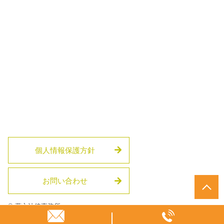
個人情報保護方針
お問い合わせ
© 葉方法律事務所