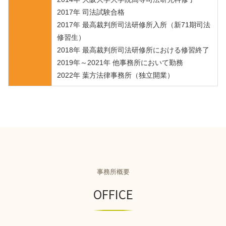
2017年 司法試験合格
2017年 最高裁判所司法研修所入所（新71期司法
修習生）
2018年 最高裁判所司法研修所における修習終了
2019年～2021年 他事務所において勤務
2022年 葉方法律事務所（独立開業）
事務所概要
OFFICE