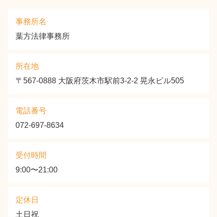
事務所名
葉方法律事務所
所在地
〒567-0888 大阪府茨木市駅前3-2-2 晃永ビル505
電話番号
072-697-8634
受付時間
9:00〜21:00
定休日
土日祝