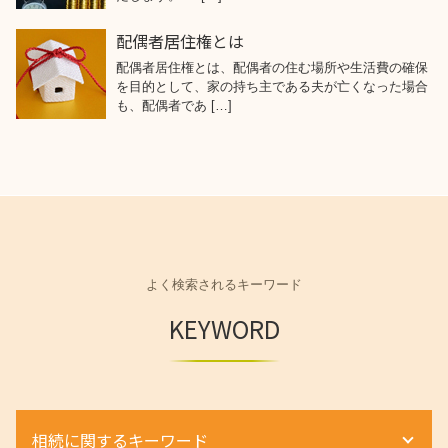
配偶者居住権とは
配偶者居住権とは、配偶者の住む場所や生活費の確保
を目的として、家の持ち主である夫が亡くなった場合
も、配偶者であ […]
よく検索されるキーワード
KEYWORD
相続に関するキーワード