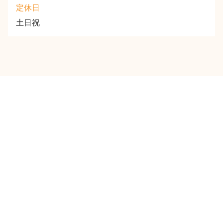
定休日
土日祝