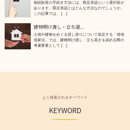
相続財産の手続き方法には、限定承認という選択肢が
あります。限定承認とはどんな方法なのでしょうか。
この記事では、 […]
建物明け渡し・立ち退...
土地や建物をめぐる貸し借りについて規定する「借地
借家法」では、建物明け渡し・立ち退きを認める際の
考慮要素として […]
よく検索されるキーワード
KEYWORD