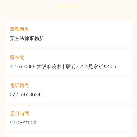
事務所名
葉方法律事務所
所在地
〒567-0888 大阪府茨木市駅前3-2-2 晃永ビル505
電話番号
072-697-8634
受付時間
9:00〜21:00