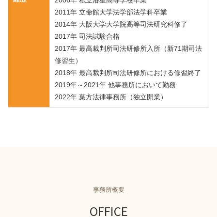
2011年 立命館大学法学部法学科卒業
2014年 大阪大学大学院高等司法研究科修了
2017年 司法試験合格
2017年 最高裁判所司法研修所入所（新71期司法
修習生）
2018年 最高裁判所司法研修所における修習終了
2019年～2021年 他事務所において勤務
2022年 葉方法律事務所（独立開業）
事務所概要
OFFICE