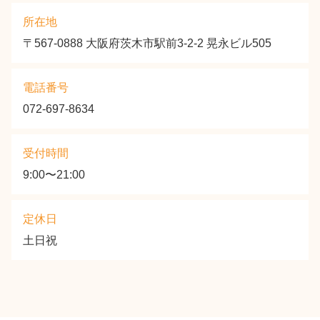
所在地
〒567-0888 大阪府茨木市駅前3-2-2 晃永ビル505
電話番号
072-697-8634
受付時間
9:00〜21:00
定休日
土日祝