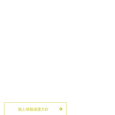
個人情報保護方針