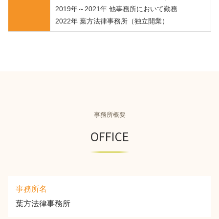
2019年～2021年 他事務所において勤務
2022年 葉方法律事務所（独立開業）
事務所概要
OFFICE
事務所名
葉方法律事務所