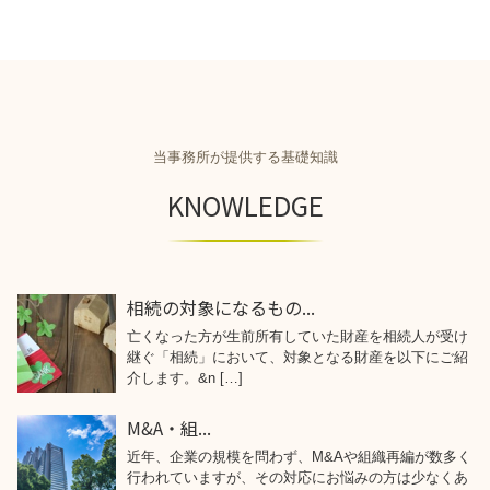
当事務所が提供する基礎知識
KNOWLEDGE
相続の対象になるもの...
亡くなった方が生前所有していた財産を相続人が受け
継ぐ「相続」において、対象となる財産を以下にご紹
介します。&n […]
M&A・組...
近年、企業の規模を問わず、M&Aや組織再編が数多く
行われていますが、その対応にお悩みの方は少なくあ