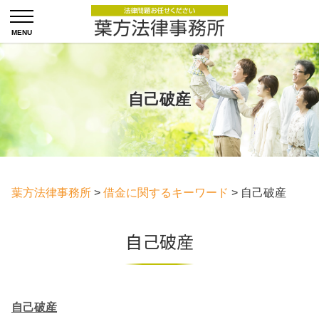
自己破産
葉方法律事務所
>
借金に関するキーワード
>
自己破産
自己破産
自己破産