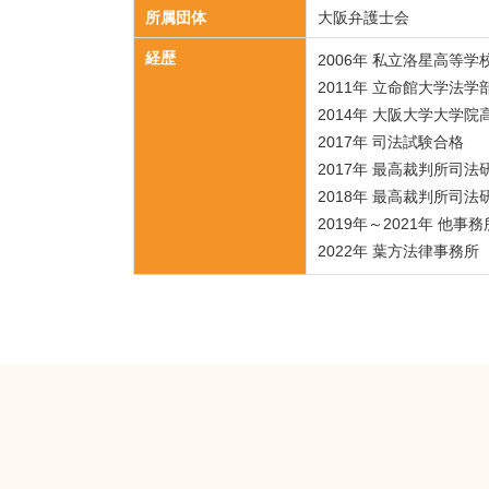
所属団体
大阪弁護士会
経歴
2006年 私立洛星高等学
2011年 立命館大学法
2014年 大阪大学大学
2017年 司法試験合格
2017年 最高裁判所司
2018年 最高裁判所司
2019年～2021年 他
2022年 葉方法律事務