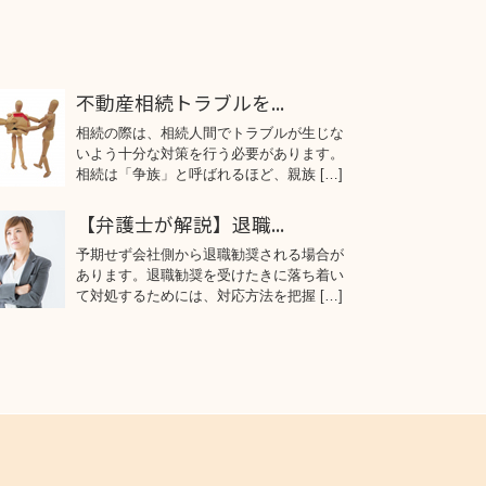
不動産相続トラブルを...
相続の際は、相続人間でトラブルが生じな
いよう十分な対策を行う必要があります。
相続は「争族」と呼ばれるほど、親族 […]
【弁護士が解説】退職...
予期せず会社側から退職勧奨される場合が
あります。退職勧奨を受けたきに落ち着い
て対処するためには、対応方法を把握 […]