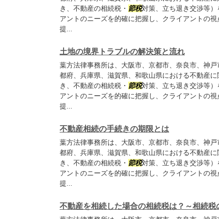
き、不動産の相続税・
節税
対策、立ち退き交渉等）
アントのニーズを的確に把握し、クライアントの視
提...
土地の境界トラブルの解決策と流れ
葉方法律事務所は、大阪市、京都市、奈良市、神戸
都府、兵庫県、滋賀県、和歌山県における不動産に
き、不動産の相続税・
節税
対策、立ち退き交渉等）
アントのニーズを的確に把握し、クライアントの視
提...
不動産相続の手続きの期限とは
葉方法律事務所は、大阪市、京都市、奈良市、神戸
都府、兵庫県、滋賀県、和歌山県における不動産に
き、不動産の相続税・
節税
対策、立ち退き交渉等）
アントのニーズを的確に把握し、クライアントの視
提...
不動産を相続した場合の相続税は？～相続税