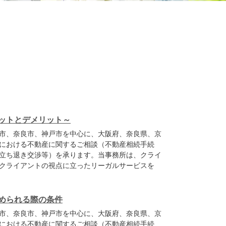
ットとデメリット～
市、奈良市、神戸市を中心に、大阪府、奈良県、京
における不動産に関するご相談（不動産相続手続
立ち退き交渉等）を承ります。当事務所は、クライ
クライアントの視点に立ったリーガルサービスを
められる際の条件
市、奈良市、神戸市を中心に、大阪府、奈良県、京
における不動産に関するご相談（不動産相続手続