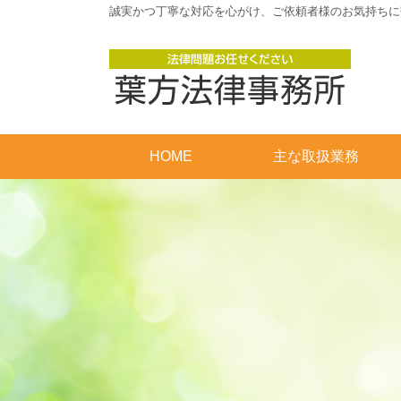
誠実かつ丁寧な対応を心がけ、ご依頼者様のお気持ちに
HOME
主な取扱業務