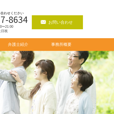
い合わせください
97-8634
お問い合わせ
〜21:00
土日祝
弁護士紹介
事務所概要