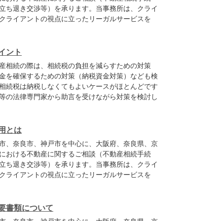
立ち退き交渉等）を承ります。当事務所は、クライ
クライアントの視点に立ったリーガルサービスを
イント
産相続の際は、相続税の負担を減らすための対策
金を確保するための対策（納税資金対策）なども検
相続税は納税しなくてもよいケースがほとんどです
等の法律専門家から助言を受けながら対策を検討し
用とは
市、奈良市、神戸市を中心に、大阪府、奈良県、京
における不動産に関するご相談（不動産相続手続
立ち退き交渉等）を承ります。当事務所は、クライ
クライアントの視点に立ったリーガルサービスを
要書類について