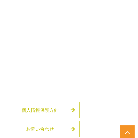
個人情報保護方針
お問い合わせ