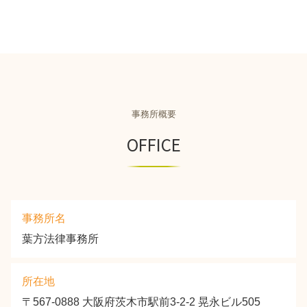
事務所概要
OFFICE
事務所名
葉方法律事務所
所在地
〒567-0888 大阪府茨木市駅前3-2-2 晃永ビル505