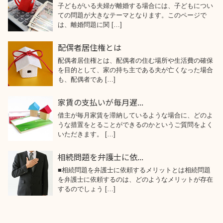
子どもがいる夫婦が離婚する場合には、子どもについ
ての問題が大きなテーマとなります。このページで
は、離婚問題に関 […]
配偶者居住権とは
配偶者居住権とは、配偶者の住む場所や生活費の確保
を目的として、家の持ち主である夫が亡くなった場合
も、配偶者であ […]
家賃の支払いが毎月遅...
借主が毎月家賃を滞納しているような場合に、どのよ
うな措置をとることができるのかというご質問をよく
いただきます。 […]
相続問題を弁護士に依...
■相続問題を弁護士に依頼するメリットとは相続問題
を弁護士に依頼するのは、どのようなメリットが存在
するのでしょう […]