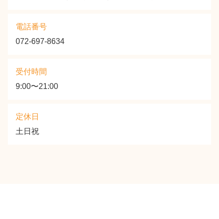
電話番号
072-697-8634
受付時間
9:00〜21:00
定休日
土日祝