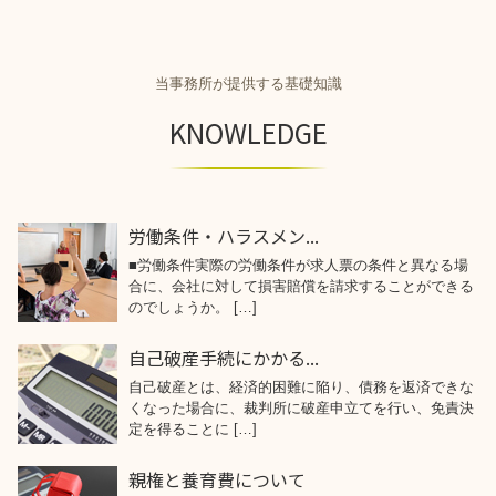
当事務所が提供する基礎知識
KNOWLEDGE
労働条件・ハラスメン...
■労働条件実際の労働条件が求人票の条件と異なる場
合に、会社に対して損害賠償を請求することができる
のでしょうか。 […]
自己破産手続にかかる...
自己破産とは、経済的困難に陥り、債務を返済できな
くなった場合に、裁判所に破産申立てを行い、免責決
定を得ることに […]
親権と養育費について