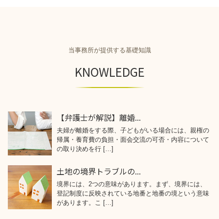
当事務所が提供する基礎知識
KNOWLEDGE
【弁護士が解説】離婚...
夫婦が離婚をする際、子どもがいる場合には、親権の
帰属・養育費の負担・面会交流の可否・内容について
の取り決めを行 […]
土地の境界トラブルの...
境界には、2つの意味があります。まず、境界には、
登記制度に反映されている地番と地番の境という意味
があります。こ […]