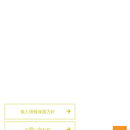
個人情報保護方針
お問い合わせ