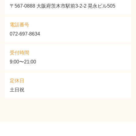
〒567-0888 大阪府茨木市駅前3-2-2 晃永ビル505
電話番号
072-697-8634
受付時間
9:00〜21:00
定休日
土日祝