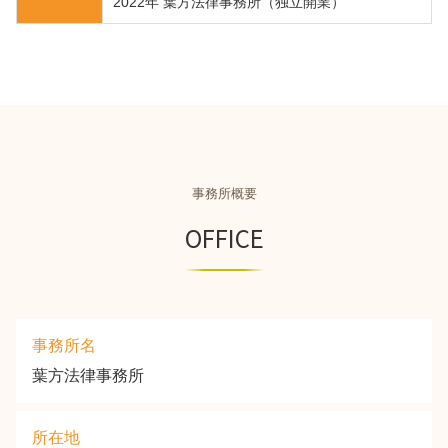
2022年 葉方法律事務所（独立開業）
事務所概要
OFFICE
事務所名
葉方法律事務所
所在地