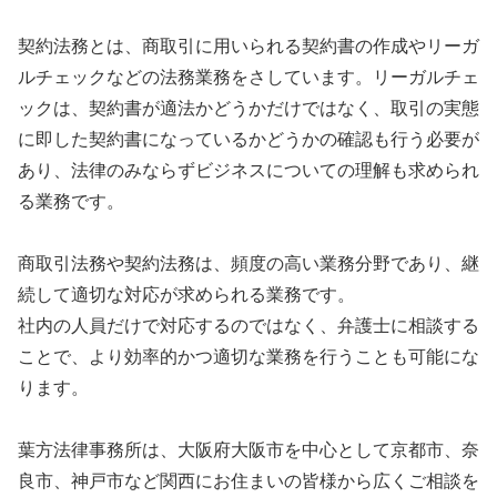
契約法務とは、商取引に用いられる契約書の作成やリーガ
ルチェックなどの法務業務をさしています。リーガルチェ
ックは、契約書が適法かどうかだけではなく、取引の実態
に即した契約書になっているかどうかの確認も行う必要が
あり、法律のみならずビジネスについての理解も求められ
る業務です。
商取引法務や契約法務は、頻度の高い業務分野であり、継
続して適切な対応が求められる業務です。
社内の人員だけで対応するのではなく、弁護士に相談する
ことで、より効率的かつ適切な業務を行うことも可能にな
ります。
葉方法律事務所
は、大阪府大阪市を中心として京都市、奈
良市、神戸市など関西にお住まいの皆様から広くご相談を