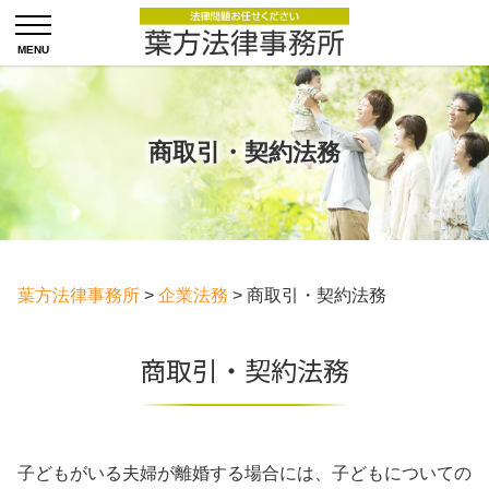
商取引・契約法務
葉方法律事務所
>
企業法務
>
商取引・契約法務
商取引・契約法務
子どもがいる夫婦が離婚する場合には、子どもについての