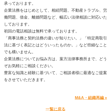
承っております。
企業法務をはじめとして、相続問題、不動産トラブル、労
働問題、借金、離婚問題など、幅広い法律相談に対応いた
しております。
初回の電話相談は無料で承っております。
「商事法務と契約法務の違いが知りたい。」「特定商取引
法に基づく表記とはどういったものか。」など些細なこと
でも構いません。
企業法務についてお悩み方は、
葉方法律事務所
まで、どう
ぞお気軽にご相談ください。
豊富な知識と経験に基づいて、ご相談者様に最適なご提案
をさせていただきます。
M&A・組織再編 »
一覧に戻る