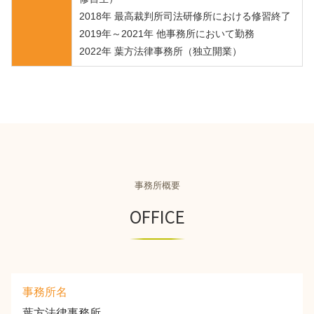
2018年 最高裁判所司法研修所における修習終了
2019年～2021年 他事務所において勤務
2022年 葉方法律事務所（独立開業）
事務所概要
OFFICE
事務所名
葉方法律事務所