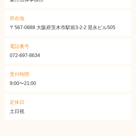
所在地
〒567-0888 大阪府茨木市駅前3-2-2 晃永ビル505
電話番号
072-697-8634
受付時間
9:00〜21:00
定休日
土日祝