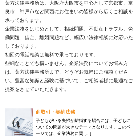
葉方法律事務所は、大阪府大阪市を中心として京都市、奈
良市、神戸市など関西にお住まいの皆様から広くご相談を
承っております。
企業法務をはじめとして、相続問題、不動産トラブル、労
働問題、借金、離婚問題など、幅広い法律相談に対応いた
しております。
初回の電話相談は無料で承っております。
些細なことでも構いません。企業法務についてお悩み方
は、葉方法律事務所まで、どうぞお気軽にご相談くださ
い。豊富な知識と経験に基づいて、ご相談者様に最適なご
提案をさせていただきます。
商取引・契約法務
子どもがいる夫婦が離婚する場合には、子どもに
ついての問題が大きなテーマとなります。このペ
ージでは、企業法務に関 […]