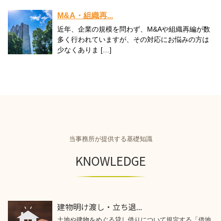
M&A・組織再...
近年、企業の規模を問わず、M&Aや組織再編が数
多く行われていますが、その対応にお悩みの方は
少なくありま […]
当事務所が提供する基礎知識
KNOWLEDGE
建物明け渡し・立ち退...
土地や建物をめぐる貸し借りについて規定する「借地