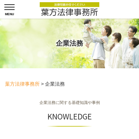
企業法務
葉方法律事務所
>
企業法務
企業法務に関する基礎知識や事例
KNOWLEDGE