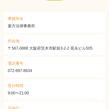
事務所名
葉方法律事務所
所在地
〒567-0888 大阪府茨木市駅前3-2-2 晃永ビル505
電話番号
072-697-8634
受付時間
9:00〜21:00
定休日