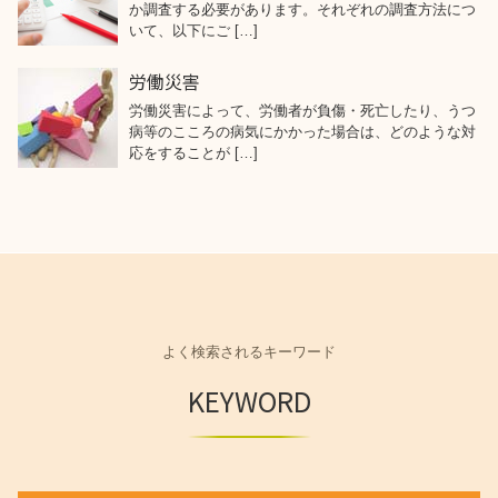
か調査する必要があります。それぞれの調査方法につ
いて、以下にご […]
労働災害
労働災害によって、労働者が負傷・死亡したり、うつ
病等のこころの病気にかかった場合は、どのような対
応をすることが […]
よく検索されるキーワード
KEYWORD