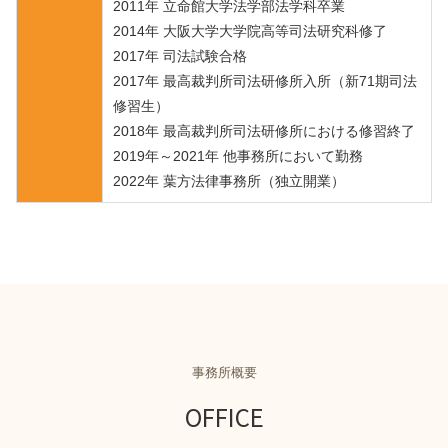
2011年 立命館大学法学部法学科卒業
2014年 大阪大学大学院高等司法研究科修了
2017年 司法試験合格
2017年 最高裁判所司法研修所入所（新71期司法
修習生）
2018年 最高裁判所司法研修所における修習終了
2019年～2021年 他事務所において勤務
2022年 葉方法律事務所（独立開業）
事務所概要
OFFICE