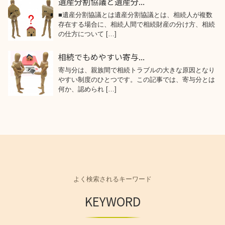
遺産分割協議と遺産分...
■遺産分割協議とは遺産分割協議とは、相続人が複数
存在する場合に、相続人間で相続財産の分け方、相続
の仕方について […]
相続でもめやすい寄与...
寄与分は、親族間で相続トラブルの大きな原因となり
やすい制度のひとつです。この記事では、寄与分とは
何か、認められ […]
よく検索されるキーワード
KEYWORD