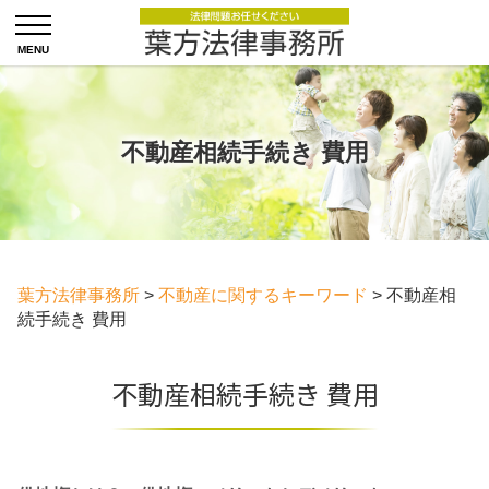
不動産相続手続き 費用
葉方法律事務所
>
不動産に関するキーワード
>
不動産相
続手続き 費用
不動産相続手続き 費用