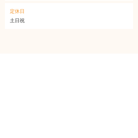
定休日
土日祝