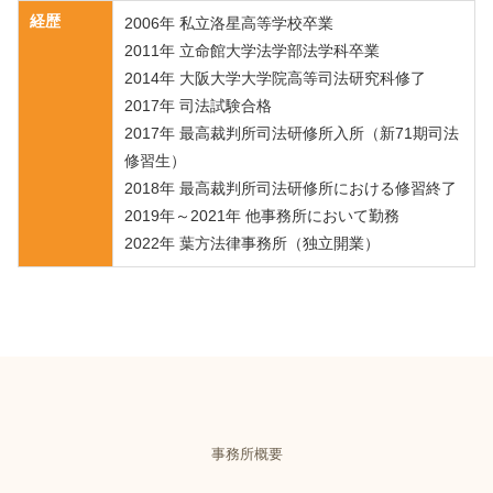
経歴
2006年 私立洛星高等学校卒業
2011年 立命館大学法学部法学科卒業
2014年 大阪大学大学院高等司法研究科修了
2017年 司法試験合格
2017年 最高裁判所司法研修所入所（新71期司法
修習生）
2018年 最高裁判所司法研修所における修習終了
2019年～2021年 他事務所において勤務
2022年 葉方法律事務所（独立開業）
事務所概要