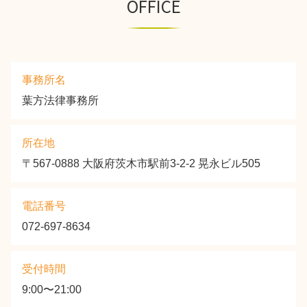
OFFICE
事務所名
葉方法律事務所
所在地
〒567-0888 大阪府茨木市駅前3-2-2 晃永ビル505
電話番号
072-697-8634
受付時間
9:00〜21:00