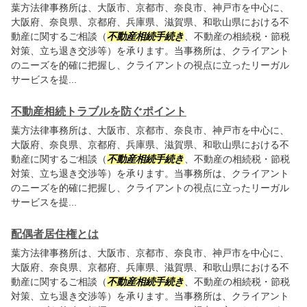
葉方法律事務所は、大阪市、京都市、奈良市、神戸市を中心に、
大阪府、奈良県、京都府、兵庫県、滋賀県、和歌山県における不
動産に関するご相談（
不動産相続手続き
、不動産の相続税・節税
対策、立ち退き交渉等）を承ります。当事務所は、クライアント
のニーズを的確に把握し、クライアントの視点に立ったリーガル
サービスを提...
不動産相続トラブルを防ぐポイント
葉方法律事務所は、大阪市、京都市、奈良市、神戸市を中心に、
大阪府、奈良県、京都府、兵庫県、滋賀県、和歌山県における不
動産に関するご相談（
不動産相続手続き
、不動産の相続税・節税
対策、立ち退き交渉等）を承ります。当事務所は、クライアント
のニーズを的確に把握し、クライアントの視点に立ったリーガル
サービスを提...
配偶者居住権とは
葉方法律事務所は、大阪市、京都市、奈良市、神戸市を中心に、
大阪府、奈良県、京都府、兵庫県、滋賀県、和歌山県における不
動産に関するご相談（
不動産相続手続き
、不動産の相続税・節税
対策、立ち退き交渉等）を承ります。当事務所は、クライアント