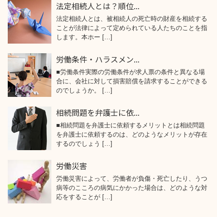
法定相続人とは？順位...
法定相続人とは、被相続人の死亡時の財産を相続する
ことが法律によって定められている人たちのことを指
します。本ホー […]
労働条件・ハラスメン...
■労働条件実際の労働条件が求人票の条件と異なる場
合に、会社に対して損害賠償を請求することができる
のでしょうか。 […]
相続問題を弁護士に依...
■相続問題を弁護士に依頼するメリットとは相続問題
を弁護士に依頼するのは、どのようなメリットが存在
するのでしょう […]
労働災害
労働災害によって、労働者が負傷・死亡したり、うつ
病等のこころの病気にかかった場合は、どのような対
応をすることが […]