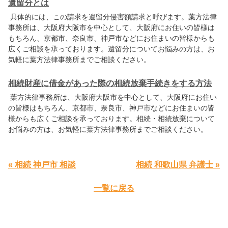
遺留分とは
具体的には、この請求を遺留分侵害額請求と呼びます。葉方法律
事務所は、大阪府大阪市を中心として、大阪府にお住いの皆様は
もちろん、京都市、奈良市、神戸市などにお住まいの皆様からも
広くご相談を承っております。遺留分についてお悩みの方は、お
気軽に葉方法律事務所までご相談ください。
相続財産に借金があった際の相続放棄手続きをする方法
葉方法律事務所は、大阪府大阪市を中心として、大阪府にお住い
の皆様はもちろん、京都市、奈良市、神戸市などにお住まいの皆
様からも広くご相談を承っております。相続・相続放棄について
お悩みの方は、お気軽に葉方法律事務所までご相談ください。
« 相続 神戸市 相談
相続 和歌山県 弁護士 »
一覧に戻る