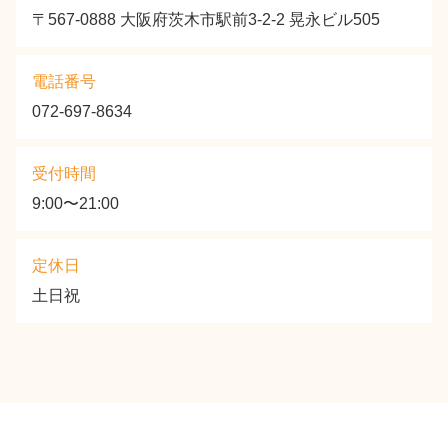
〒567-0888 大阪府茨木市駅前3-2-2 晃永ビル505
電話番号
072-697-8634
受付時間
9:00〜21:00
定休日
土日祝