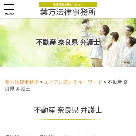
不動産 奈良県 弁護士
葉方法律事務所
>
エリアに関するキーワード
>
不動産 奈
良県 弁護士
不動産 奈良県 弁護士