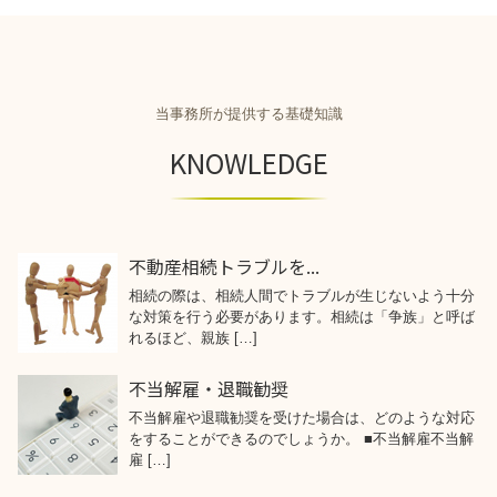
当事務所が提供する基礎知識
KNOWLEDGE
不動産相続トラブルを...
相続の際は、相続人間でトラブルが生じないよう十分
な対策を行う必要があります。相続は「争族」と呼ば
れるほど、親族 […]
不当解雇・退職勧奨
不当解雇や退職勧奨を受けた場合は、どのような対応
をすることができるのでしょうか。 ■不当解雇不当解
雇 […]