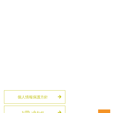
個人情報保護方針
お問い合わせ