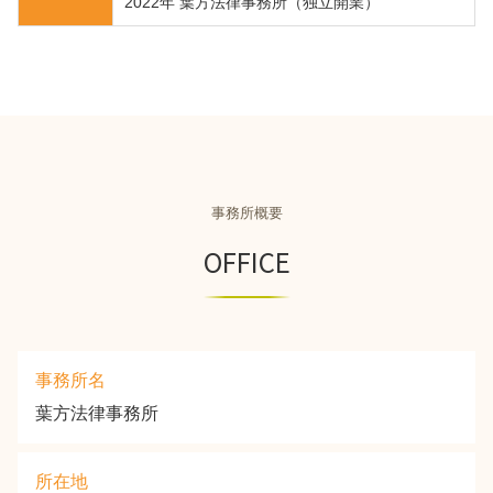
2022年 葉方法律事務所（独立開業）
事務所概要
OFFICE
事務所名
葉方法律事務所
所在地