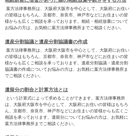
相続財産に借金があった際の相続放棄手続きをする方法
葉方法律事務所は、大阪府大阪市を中心として、大阪府にお住い
の皆様はもちろん、京都市、奈良市、神戸市などにお住まいの皆
様からも広くご相談を承っております。相続・相続放棄について
お悩みの方は、お気軽に葉方法律事務所までご相談ください。
遺産分割協議と遺産分割協議書の作成
葉方法律事務所は、大阪府大阪市を中心として、大阪府にお住い
の皆様はもちろん、京都市、奈良市、神戸市などにお住まいの皆
様からも広くご相談を承っております。遺産分割協議・遺産分割
協議書の作成についてお悩みの方は、お気軽に葉方法律事務所ま
でご相談ください。
遺留分の割合と計算方法とは
という計算式によって求めることができます。葉方法律事務所
は、大阪府大阪市を中心として、大阪府にお住いの皆様はもちろ
ん、京都市、奈良市、神戸市などにお住まいの皆様からも広くご
相談を承っております。遺留分についてお悩みの方は、お気軽に
葉方法律事務所までご相談ください。